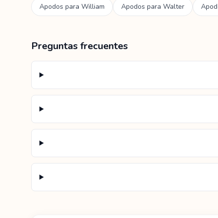
Apodos para
William
Apodos para
Walter
Apod
Preguntas frecuentes