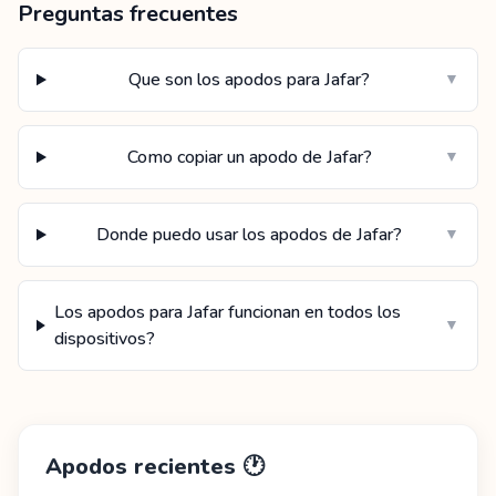
Preguntas frecuentes
Que son los apodos para Jafar?
▼
Como copiar un apodo de Jafar?
▼
Donde puedo usar los apodos de Jafar?
▼
Los apodos para Jafar funcionan en todos los
▼
dispositivos?
Apodos recientes
🕐