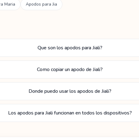
ra
Maria
Apodos para
Jia
Que son los apodos para Jiali?
Como copiar un apodo de Jiali?
Donde puedo usar los apodos de Jiali?
Los apodos para Jiali funcionan en todos los dispositivos?