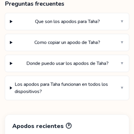
Preguntas frecuentes
Que son los apodos para Taha?
▼
Como copiar un apodo de Taha?
▼
Donde puedo usar los apodos de Taha?
▼
Los apodos para Taha funcionan en todos los
▼
dispositivos?
Apodos recientes
🕐