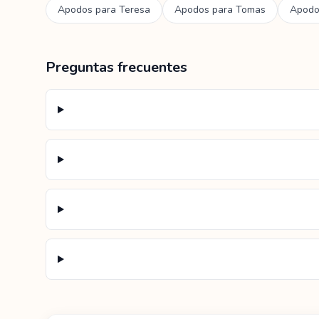
Apodos para
Teresa
Apodos para
Tomas
Apodo
Preguntas frecuentes