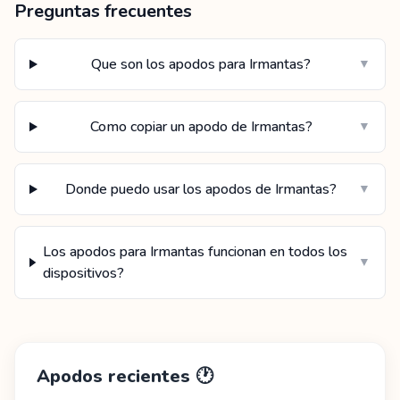
Preguntas frecuentes
Que son los apodos para Irmantas?
▼
Como copiar un apodo de Irmantas?
▼
Donde puedo usar los apodos de Irmantas?
▼
Los apodos para Irmantas funcionan en todos los
▼
dispositivos?
Apodos recientes
🕐