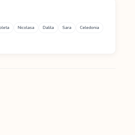
oleta
Nicolasa
Dalila
Sara
Celedonia