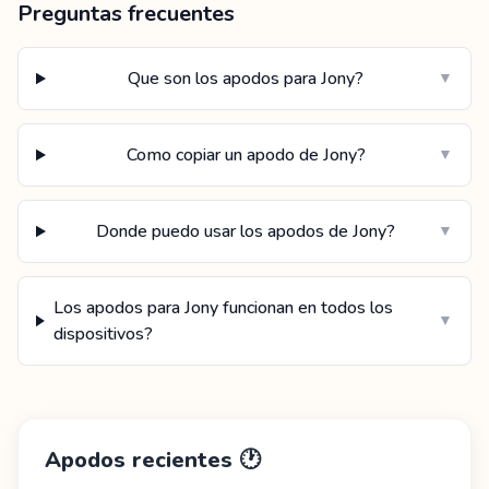
Preguntas frecuentes
Que son los apodos para Jony?
▼
Como copiar un apodo de Jony?
▼
Donde puedo usar los apodos de Jony?
▼
Los apodos para Jony funcionan en todos los
▼
dispositivos?
Apodos recientes
🕐