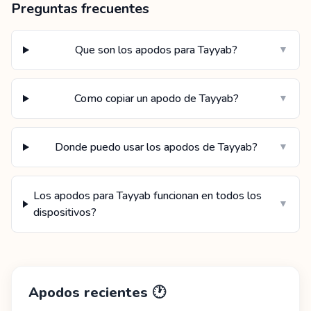
Preguntas frecuentes
Que son los apodos para Tayyab?
▼
Como copiar un apodo de Tayyab?
▼
Donde puedo usar los apodos de Tayyab?
▼
Los apodos para Tayyab funcionan en todos los
▼
dispositivos?
Apodos recientes
🕐